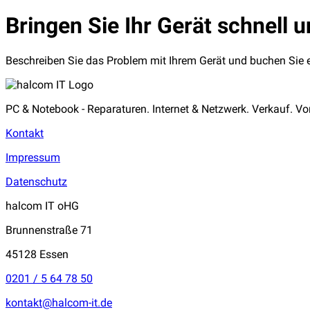
Bringen Sie Ihr Gerät schnell 
Beschreiben Sie das Problem mit Ihrem Gerät und buchen Sie ei
PC & Notebook - Reparaturen. Internet & Netzwerk. Verkauf. Vor
Kontakt
Impressum
Datenschutz
halcom IT oHG
Brunnenstraße 71
45128 Essen
0201 / 5 64 78 50
kontakt@halcom-it.de