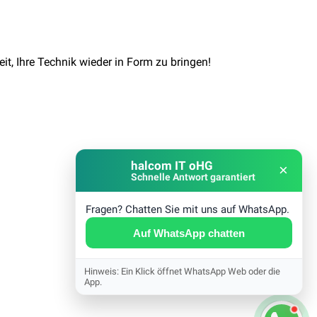
t, Ihre Technik wieder in Form zu bringen!
halcom IT oHG
×
Schnelle Antwort garantiert
Fragen? Chatten Sie mit uns auf WhatsApp.
Auf WhatsApp chatten
Hinweis: Ein Klick öffnet WhatsApp Web oder die
App.