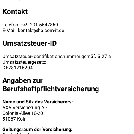
Kontakt
Telefon: +49 201 5647850
E-Mail: kontakt@halcom-it.de
Umsatzsteuer-ID
Umsatzsteuer-Identifikationsnummer gemäß § 27 a
Umsatzsteuergesetz:
DE281716204
Angaben zur
Berufshaftpflichtversicherung
Name und Sitz des Versicherers:
AXA Versicherung AG
Colonia-Allee 10-20
51067 Köln
Geltungsraum der Versicherung: