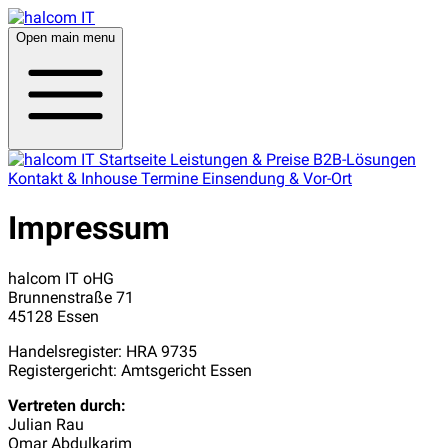
Open main menu
Startseite
Leistungen & Preise
B2B-Lösungen
Kontakt & Inhouse Termine
Einsendung & Vor-Ort
Impressum
halcom IT oHG
Brunnenstraße 71
45128 Essen
Handelsregister: HRA 9735
Registergericht: Amtsgericht Essen
Vertreten durch:
Julian Rau
Omar Abdulkarim