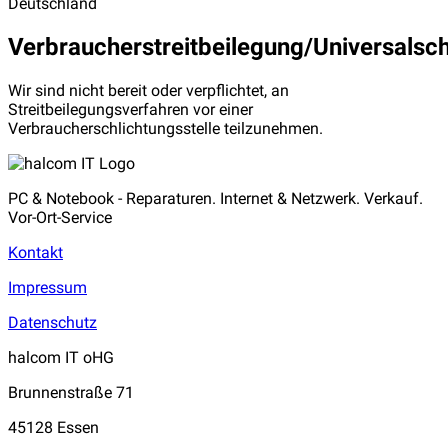
Deutschland
Verbraucherstreitbeilegung/Universalsch
Wir sind nicht bereit oder verpflichtet, an
Streitbeilegungsverfahren vor einer
Verbraucherschlichtungsstelle teilzunehmen.
PC & Notebook - Reparaturen. Internet & Netzwerk. Verkauf.
Vor-Ort-Service
Kontakt
Impressum
Datenschutz
halcom IT oHG
Brunnenstraße 71
45128 Essen